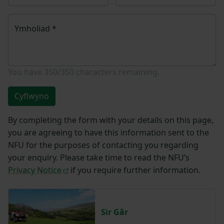
Ymholiad
*
You have
350/350
characters remaining.
Cyflwyno
By completing the form with your details on this page,
you are agreeing to have this information sent to the
NFU for the purposes of contacting you regarding
your enquiry. Please take time to read the NFU’s
Privacy Notice
if you require further information.
Sir Gâr