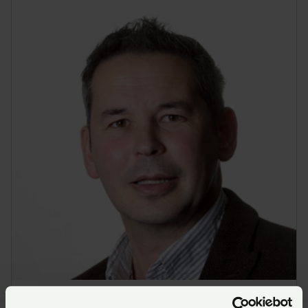
Richard Turner