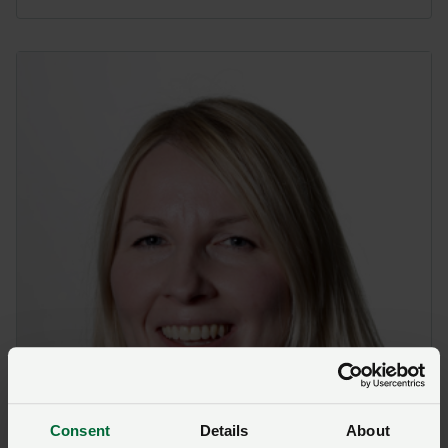
Consent
Details
About