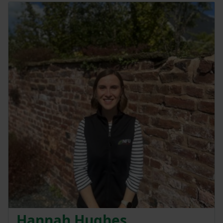
Hannah Hughes